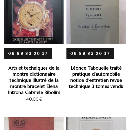
06 89 83 20 17
06 89 83 20 17
Arts et techniques de la
Léonce Tabouelle traité
montre dictionnaire
pratique d’automobile
technique illustré de la
notice d’entretien revue
montre bracelet Elena
technique 2 tomes vendu
Introna Gabriele Ribolini
40.00
€