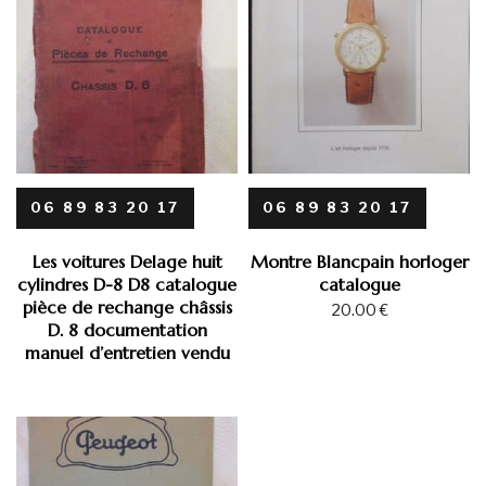
06 89 83 20 17
06 89 83 20 17
Les voitures Delage huit
Montre Blancpain horloger
cylindres D-8 D8 catalogue
catalogue
pièce de rechange châssis
20.00
€
D. 8 documentation
manuel d’entretien vendu