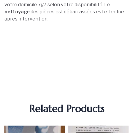
votre domicile 7j/7 selon votre disponibilité. Le
nettoyage
des pièces est débarrassées est effectué
après intervention.
Related Products