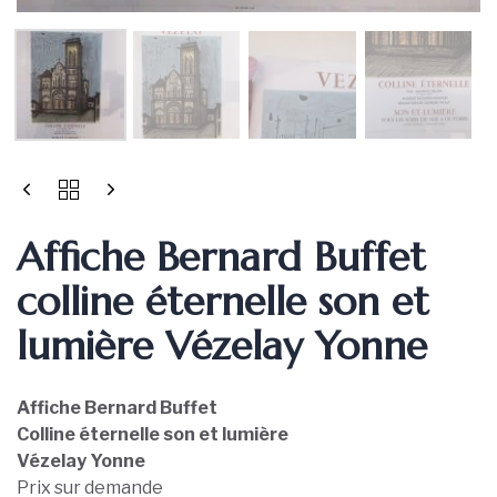
Affiche Bernard Buffet
colline éternelle son et
lumière Vézelay Yonne
Affiche Bernard Buffet
C
olline éternelle son et lumière
Vézelay Yonne
Prix sur demande