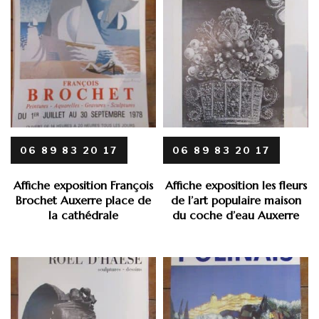
06 89 83 20 17
06 89 83 20 17
Affiche exposition François
Affiche exposition les fleurs
Brochet Auxerre place de
de l’art populaire maison
la cathédrale
du coche d’eau Auxerre