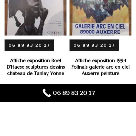
06 89 83 20 17
06 89 83 20 17
Affiche exposition Roel
Affiche exposition 1994
D’Haese sculptures dessins
Folinais galerie arc en ciel
château de Tanlay Yonne
Auxerre peinture
06 89 83 20 17
Mentions Légales