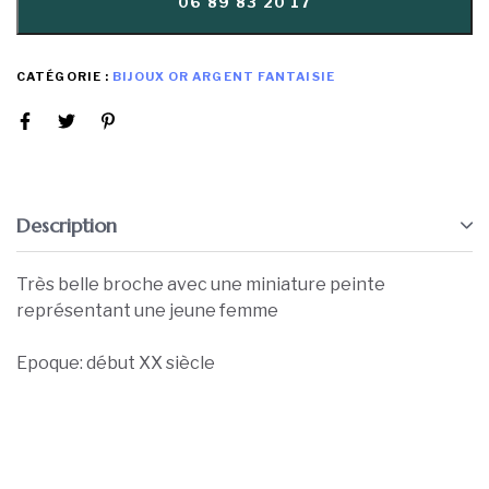
06 89 83 20 17
CATÉGORIE :
BIJOUX OR ARGENT FANTAISIE
Description
Très belle broche avec une miniature peinte
représentant une jeune femme
Epoque: début XX siècle