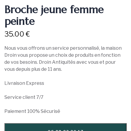
Broche jeune femme
peinte
35.00
€
Nous vous offrons un service personnalisé, la maison
Droin vous propose un choix de produits en fonction
de vos besoins. Droin Antiquités avec vous et pour
vous depuis plus de 11 ans.
Livraison Express
Service client 7/7
Paiement 100% Sécurisé