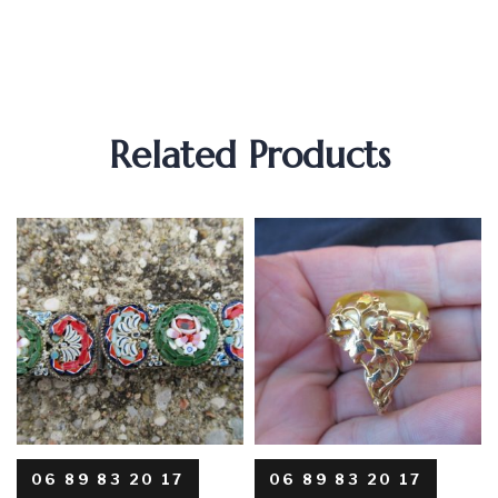
Related Products
06 89 83 20 17
06 89 83 20 17