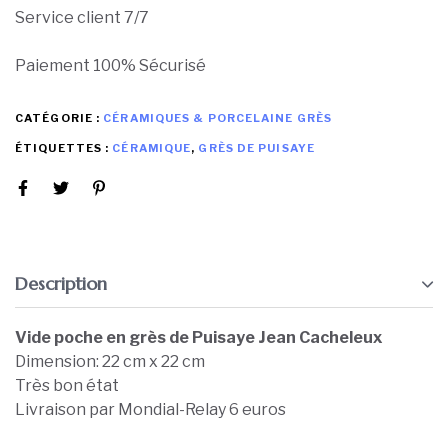
Service client 7/7
Paiement 100% Sécurisé
CATÉGORIE :
CÉRAMIQUES & PORCELAINE GRÈS
ÉTIQUETTES :
CÉRAMIQUE
,
GRÈS DE PUISAYE
Description
Vide poche en grès de Puisaye Jean Cacheleux
Dimension: 22 cm x 22 cm
Très bon état
Livraison par Mondial-Relay 6 euros