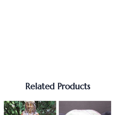
Related Products