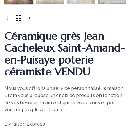
Céramique grès Jean
Cacheleux Saint-Amand-
en-Puisaye poterie
céramiste VENDU
Nous vous offrons un service personnalisé, la maison
Droin vous propose un choix de produits en fonction
de vos besoins. Droin Antiquités avec vous et pour
vous depuis plus de 11 ans.
Livraison Express