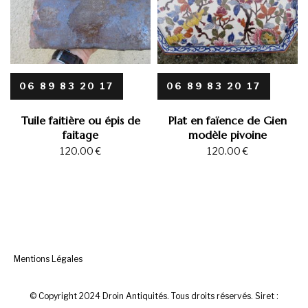
06 89 83 20 17
06 89 83 20 17
Tuile faitière ou épis de
Plat en faïence de Gien
faitage
modèle pivoine
120.00
€
120.00
€
Mentions Légales
© Copyright 2024 Droin Antiquités. Tous droits réservés. Siret :