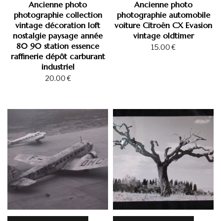
Ancienne photo
Ancienne photo
photographie collection
photographie automobile
vintage décoration loft
voiture Citroën CX Evasion
nostalgie paysage année
vintage oldtimer
80 90 station essence
15.00
€
raffinerie dépôt carburant
industriel
20.00
€