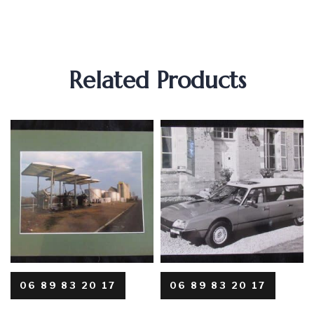
Related Products
06 89 83 20 17
06 89 83 20 17