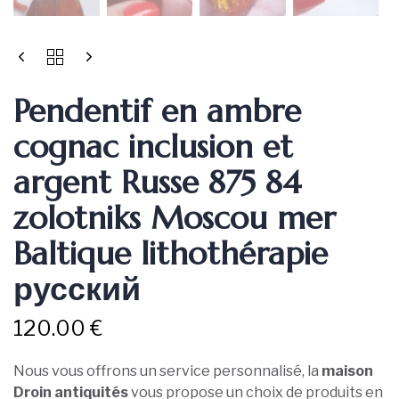
Pendentif en ambre
cognac inclusion et
argent Russe 875 84
zolotniks Moscou mer
Baltique lithothérapie
русский
120.00
€
Nous vous offrons un service personnalisé, la
maison
Droin antiquités
vous propose un choix de produits en