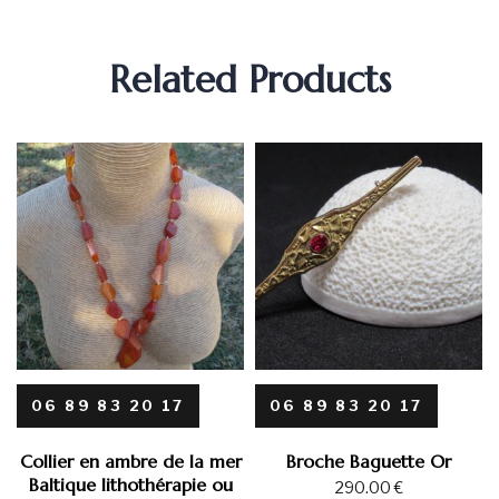
Related Products
06 89 83 20 17
06 89 83 20 17
Collier en ambre de la mer
Broche Baguette Or
Baltique lithothérapie ou
290.00
€